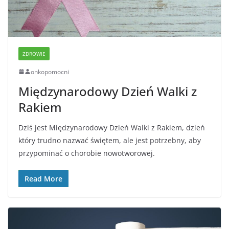
ZDROWIE
onkopomocni
Międzynarodowy Dzień Walki z
Rakiem
Dziś jest Międzynarodowy Dzień Walki z Rakiem, dzień
który trudno nazwać świętem, ale jest potrzebny, aby
przypominać o chorobie nowotworowej.
Read More