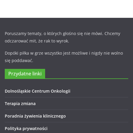
Poruszamy tematy, o których głośno się nie mówi. Chcemy
odczarować mit, że rak to wyrok.
Dopóki piłka w grze wszystko jest możliwe i nigdy nie wolno
się poddawać.
Przydatne linki
Dolnośląskie Centrum Onkologii
Terapia zmiana
Poradnia żywienia klinicznego
Polityka prywatności