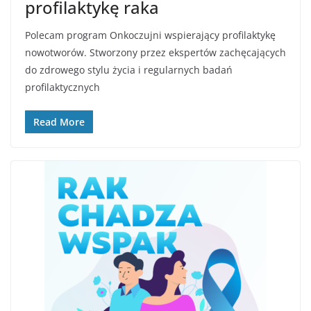
profilaktykę raka
Polecam program Onkoczujni wspierający profilaktykę
nowotworów. Stworzony przez ekspertów zachęcających
do zdrowego stylu życia i regularnych badań
profilaktycznych
Read More