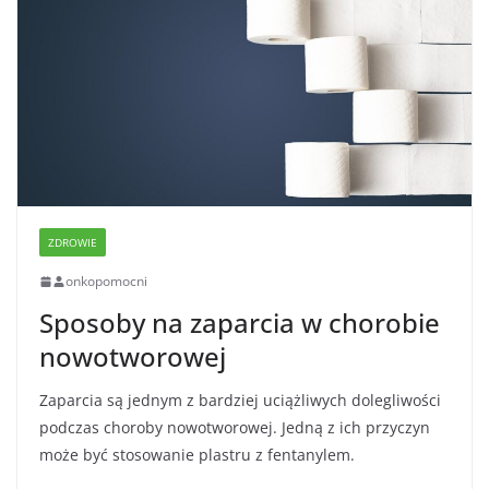
ZDROWIE
onkopomocni
Sposoby na zaparcia w chorobie
nowotworowej
Zaparcia są jednym z bardziej uciążliwych dolegliwości
podczas choroby nowotworowej. Jedną z ich przyczyn
może być stosowanie plastru z fentanylem.