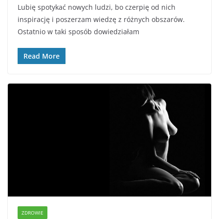
Lubię spotykać nowych ludzi, bo czerpię od nich
inspirację i poszerzam wiedzę z różnych obszarów.
Ostatnio w taki sposób dowiedziałam
Read More
ZDROWIE