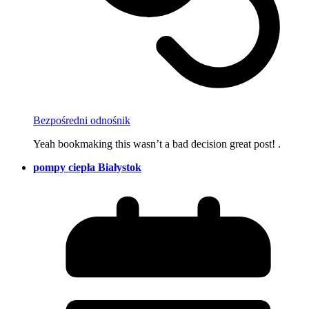
Bezpośredni odnośnik
Yeah bookmaking this wasn’t a bad decision great post! .
pompy ciepła Białystok