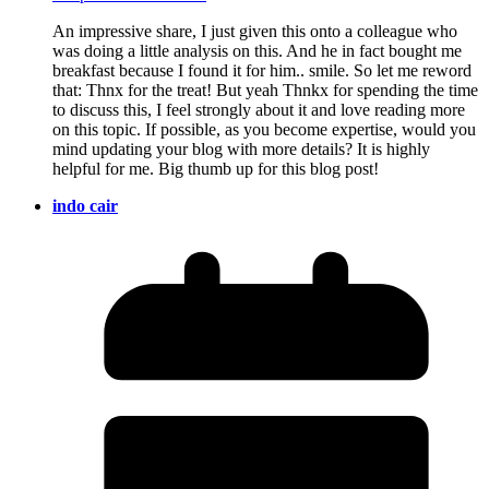
An impressive share, I just given this onto a colleague who
was doing a little analysis on this. And he in fact bought me
breakfast because I found it for him.. smile. So let me reword
that: Thnx for the treat! But yeah Thnkx for spending the time
to discuss this, I feel strongly about it and love reading more
on this topic. If possible, as you become expertise, would you
mind updating your blog with more details? It is highly
helpful for me. Big thumb up for this blog post!
indo cair