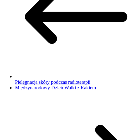
Pielęgnacja skóry podczas radioterapii
Międzynarodowy Dzień Walki z Rakiem