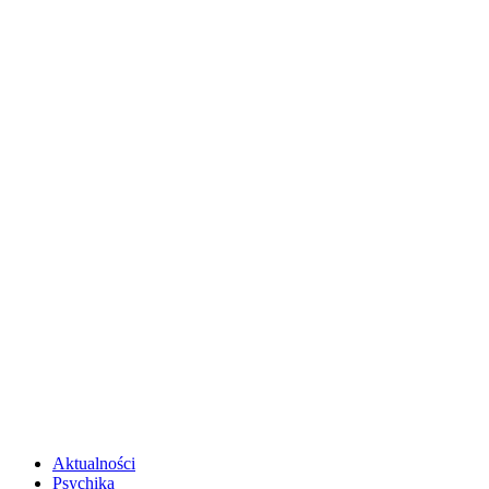
Aktualności
Psychika