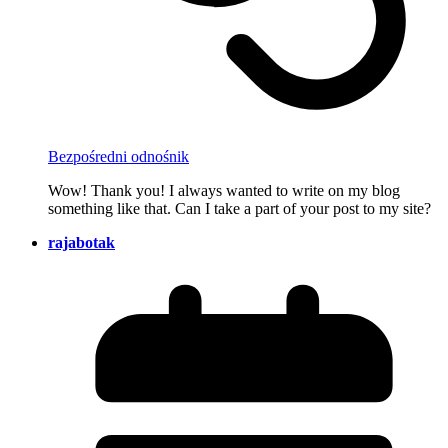
Bezpośredni odnośnik
Wow! Thank you! I always wanted to write on my blog
something like that. Can I take a part of your post to my site?
rajabotak