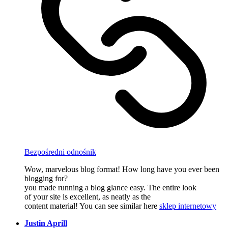
Bezpośredni odnośnik
Wow, marvelous blog format! How long have you ever been
blogging for?
you made running a blog glance easy. The entire look
of your site is excellent, as neatly as the
content material! You can see similar here
sklep internetowy
Justin Aprill