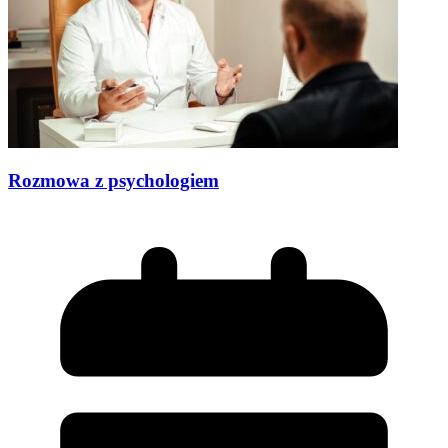
Rozmowa z psychologiem