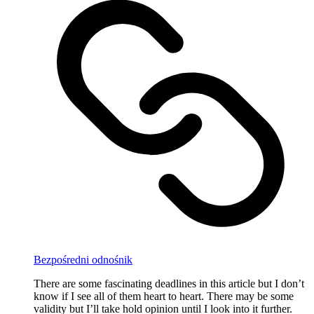
Bezpośredni odnośnik
There are some fascinating deadlines in this article but I don’t
know if I see all of them heart to heart. There may be some
validity but I’ll take hold opinion until I look into it further.