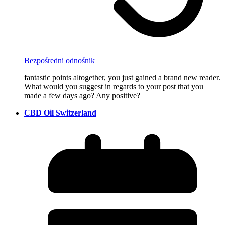
Bezpośredni odnośnik
fantastic points altogether, you just gained a brand new reader.
What would you suggest in regards to your post that you
made a few days ago? Any positive?
CBD Oil Switzerland