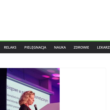
RELAKS
PIELĘGNACJA
NAUKA
ZDROWIE
LEKARZ