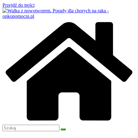
Przejdź do treści