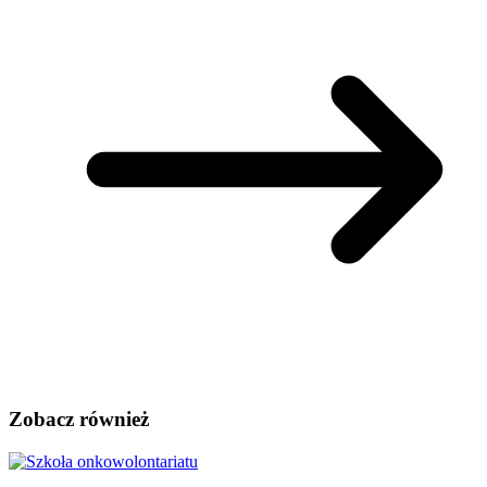
Zobacz również