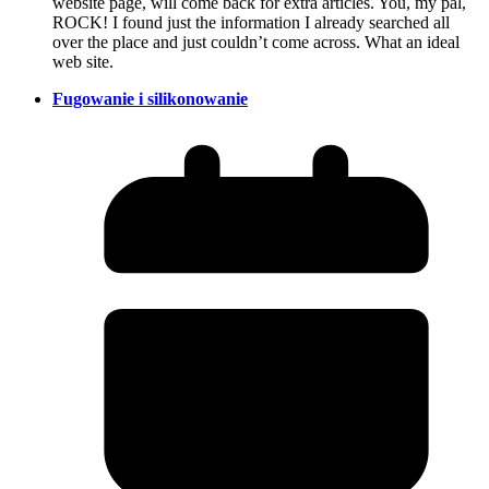
website page, will come back for extra articles. You, my pal,
ROCK! I found just the information I already searched all
over the place and just couldn’t come across. What an ideal
web site.
Fugowanie i silikonowanie