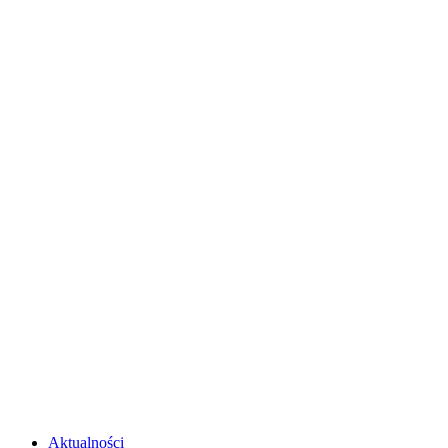
Aktualności