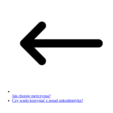
Jak choruje mężczyzna?
Czy warto korzystać z porad onkodietetyka?