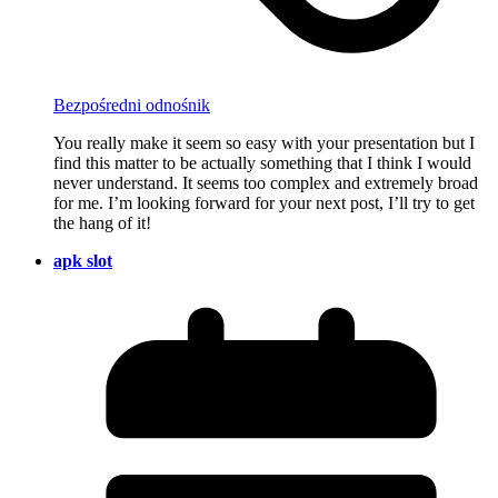
Bezpośredni odnośnik
You really make it seem so easy with your presentation but I
find this matter to be actually something that I think I would
never understand. It seems too complex and extremely broad
for me. I’m looking forward for your next post, I’ll try to get
the hang of it!
apk slot