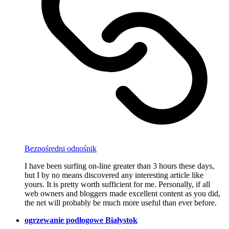
Bezpośredni odnośnik
I have been surfing on-line greater than 3 hours these days,
but I by no means discovered any interesting article like
yours. It is pretty worth sufficient for me. Personally, if all
web owners and bloggers made excellent content as you did,
the net will probably be much more useful than ever before.
ogrzewanie podłogowe Białystok