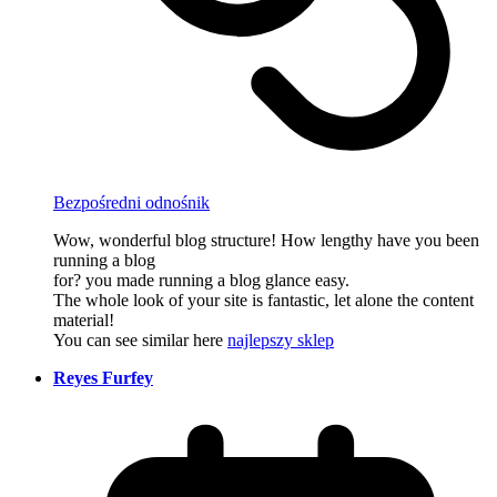
Bezpośredni odnośnik
Wow, wonderful blog structure! How lengthy have you been
running a blog
for? you made running a blog glance easy.
The whole look of your site is fantastic, let alone the content
material!
You can see similar here
najlepszy sklep
Reyes Furfey