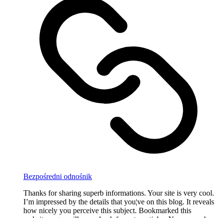
Bezpośredni odnośnik
Thanks for sharing superb informations. Your site is very cool.
I’m impressed by the details that you¦ve on this blog. It reveals
how nicely you perceive this subject. Bookmarked this