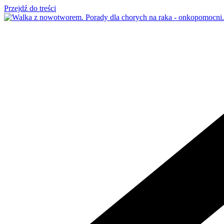
Przejdź do treści